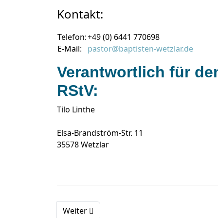
Kontakt:
Telefon:
+49 (0) 6441 770698
E-Mail:
pastor@baptisten-wetzlar.de
Verantwortlich für de
RStV:
Tilo Linthe
Elsa-Brandström-Str. 11
35578 Wetzlar
Weiter