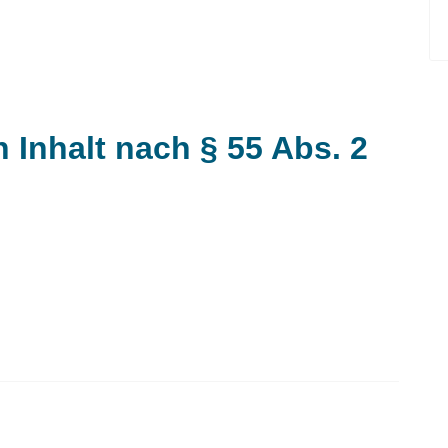
n Inhalt nach § 55 Abs. 2