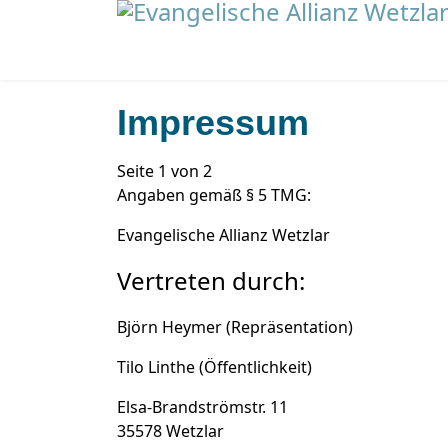
Impressum
Seite 1 von 2
Angaben gemäß § 5 TMG:
Evangelische Allianz Wetzlar
Suchen
Vertreten durch:
Aktuelles
Björn Heymer (Repräsentation)
Tilo Linthe (Öffentlichkeit)
Elsa-Brandströmstr. 11
35578 Wetzlar