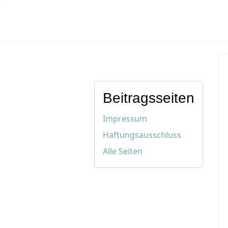
Beitragsseiten
Impressum
Haftungsausschluss
Alle Seiten
Wer wir sind
Kontakt