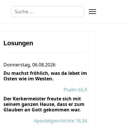
Suchen
Losungen
Donnerstag, 06.08.2026
Du machst fröhlich, was da lebet im
Osten wie im Westen.
Psalm 65,9
Spenden
Der Kerkermeister freute sich mit
seinem ganzen Hause, dass er zum
Glauben an Gott gekommen war.
Apostelgeschichte 16,34